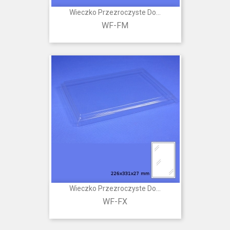
Wieczko Przezroczyste Do...
WF-FM
Wieczko Przezroczyste Do...
WF-FX