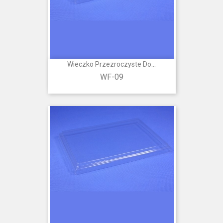
Wieczko Przezroczyste Do...
WF-09