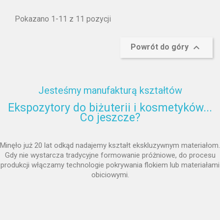
Pokazano 1-11 z 11 pozycji

Powrót do góry
Jesteśmy manufakturą kształtów
Ekspozytory do biżuterii i kosmetyków...
Co jeszcze?
Minęło już 20 lat odkąd nadajemy kształt ekskluzywnym materiałom.
Gdy nie wystarcza tradycyjne formowanie próżniowe, do procesu
produkcji włączamy technologie pokrywania flokiem lub materiałami
obiciowymi.