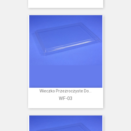
Wieczko Przezroczyste Do...
WF-03