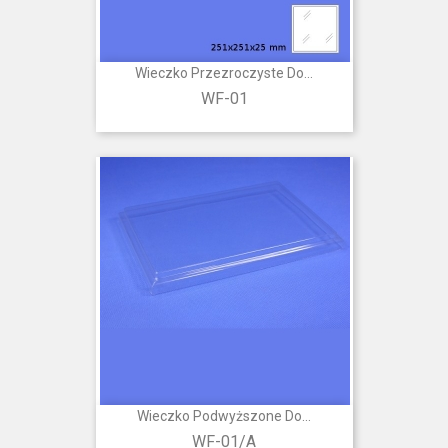
Wieczko Przezroczyste Do...
WF-01
Wieczko Podwyższone Do...
WF-01/A