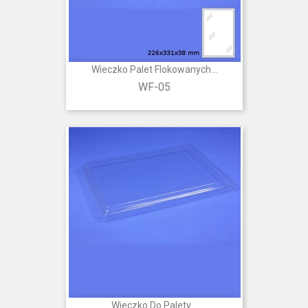
Wieczko Palet Flokowanych...
WF-05
Wieczko Do Palety...