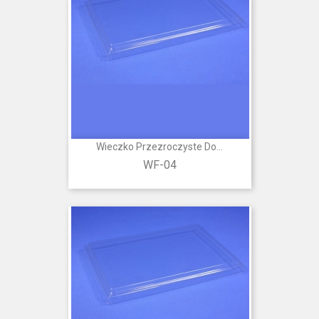
Wieczko Przezroczyste Do...
WF-04