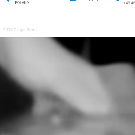
POLAND
+48 46
2018 Grupa Remi