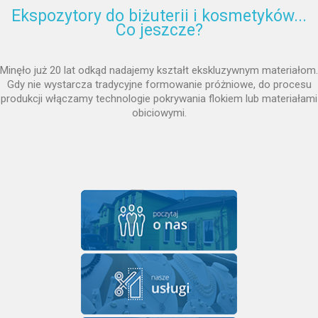
Ekspozytory do biżuterii i kosmetyków...
Co jeszcze?
Minęło już 20 lat odkąd nadajemy kształt ekskluzywnym materiałom.
Gdy nie wystarcza tradycyjne formowanie próżniowe, do procesu
produkcji włączamy technologie pokrywania flokiem lub materiałami
obiciowymi.