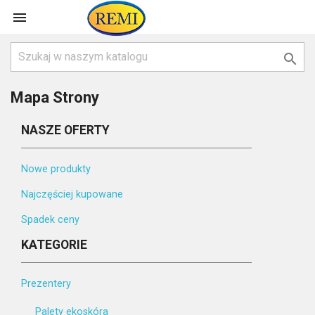


Mapa Strony
NASZE OFERTY
Nowe produkty
Najczęściej kupowane
Spadek ceny
KATEGORIE
Prezentery
Palety ekoskóra