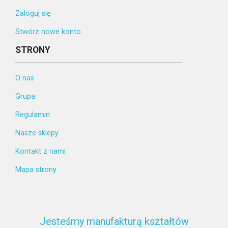
Zaloguj się
Stwórz nowe konto
STRONY
O nas
Grupa
Regulamin
Nasze sklepy
Kontakt z nami
Mapa strony
Jesteśmy manufakturą kształtów