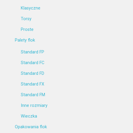
Klasyczne
Torsy
Proste
Palety flok
Standard FP
Standard FC
Standard FD
Standard FX
Standard FM
Inne rozmiary
Wieczka
Opakowania flok