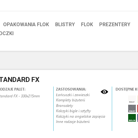
OPAKOWANIA FLOK
BLISTRY
FLOK
PREZENTERY
OCZKI
TANDARD FX