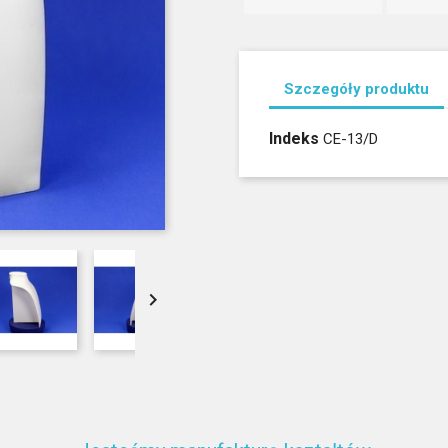
Szczegóły produktu
Indeks
CE-13/D
