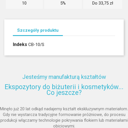
10
5%
Do 33,75 zł
Szczegóły produktu
Indeks
CB-10/S
Jesteśmy manufakturą kształtów
Ekspozytory do biżuterii i kosmetyków...
Co jeszcze?
Minęło już 20 lat odkąd nadajemy kształt ekskluzywnym materiałom.
Gdy nie wystarcza tradycyjne formowanie próżniowe, do procesu
produkcji włączamy technologie pokrywania flokiem lub materiałami
obiciowymi.