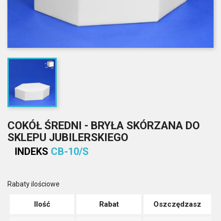
COKÓŁ ŚREDNI - BRYŁA SKÓRZANA DO
SKLEPU JUBILERSKIEGO
INDEKS
CB-10/S
Rabaty ilościowe
Ilość
Rabat
Oszczędzasz