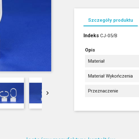
Szczegóły produktu
Indeks
CJ-05/B
Opis
Materiał
Materiał Wykończenia
Przeznaczenie
