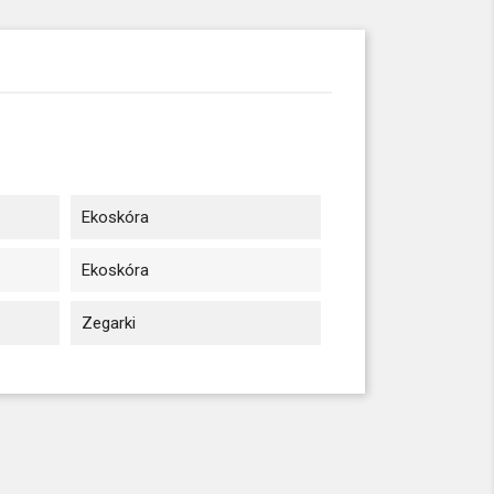
Ekoskóra
Ekoskóra
Zegarki